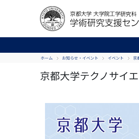
ホーム
お知らせ・イベント
イベント
京
京都大学テクノサイエン