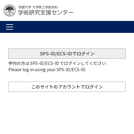
SPS-ID/ECS-IDでログイン
学内の方は SPS-ID/ECS-ID でログインしてください.
Please log in using your SPS-ID/ECS-ID.
このサイトのアカウントでログイン