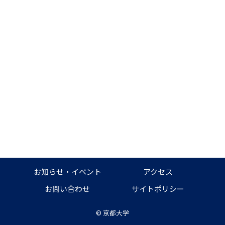
お知らせ・イベント
アクセス
お問い合わせ
サイトポリシー
©
京都大学